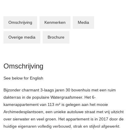
Omschrijving
Kenmerken
Media
Overige media
Brochure
Omschrijving
See below for English
Bijzonder charmant 3-laags jaren 30 bovenhuis met een ruim
dakterras in de populaire Watergraafsmeer. Het 6-
kamerappartement van 113 m² is gelegen aan het mooie
Archimedesplantsoen, een unieke autoluwe straat met vrij uitzicht
over sierwater en veel groen. Het appartement is in 2017 door de
huidige eigenaren volledig verbouwd, strak en stijlvol afgewerkt.