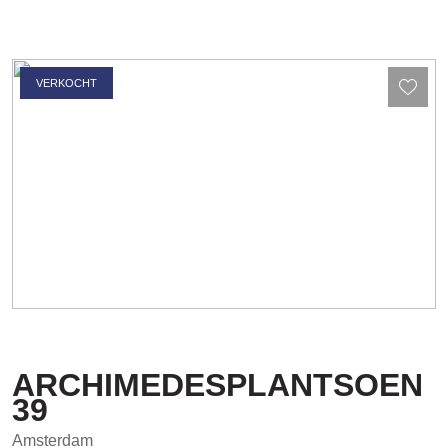
VERKOCHT
ARCHIMEDESPLANTSOEN
39
Amsterdam