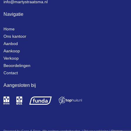
info@martystraatsma.nl
Navigatie
Home
Ons kantoor
Aanbod
Aankoop
Verkoop
Beoordelingen
Contact
Aangesloten bij