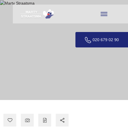
020 679 02 90