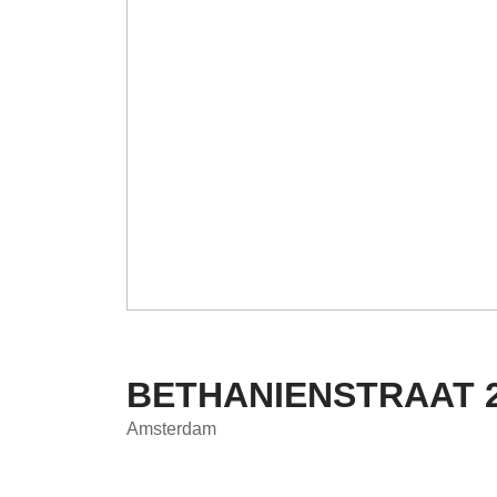
BETHANIENSTRAAT
Amsterdam