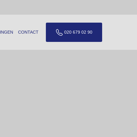
INGEN
CONTACT
020 679 02 90