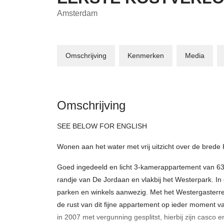
Amsterdam
Omschrijving
Kenmerken
Media
Omschrijving
SEE BELOW FOR ENGLISH
Wonen aan het water met vrij uitzicht over de brede 
Goed ingedeeld en licht 3-kamerappartement van 63 
randje van De Jordaan en vlakbij het Westerpark. In d
parken en winkels aanwezig. Met het Westergasterre
de rust van dit fijne appartement op ieder moment va
in 2007 met vergunning gesplitst, hierbij zijn casco e