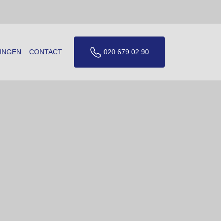
INGEN
CONTACT
020 679 02 90