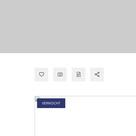
VERKOCHT