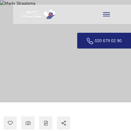
020 679 02 90