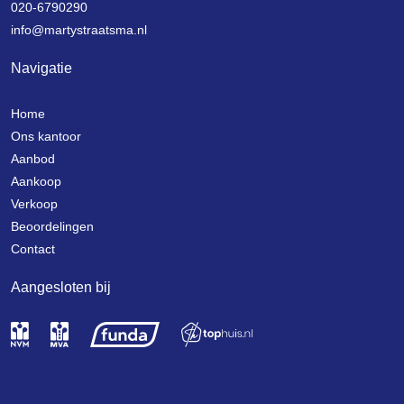
020-6790290
info@martystraatsma.nl
Navigatie
Home
Ons kantoor
Aanbod
Aankoop
Verkoop
Beoordelingen
Contact
Aangesloten bij