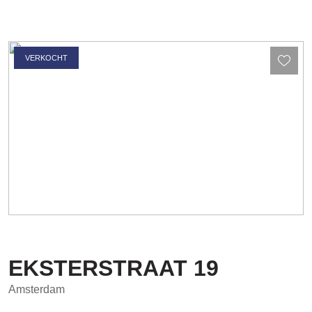
VERKOCHT
EKSTERSTRAAT
19
Amsterdam