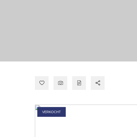
VERKOCHT