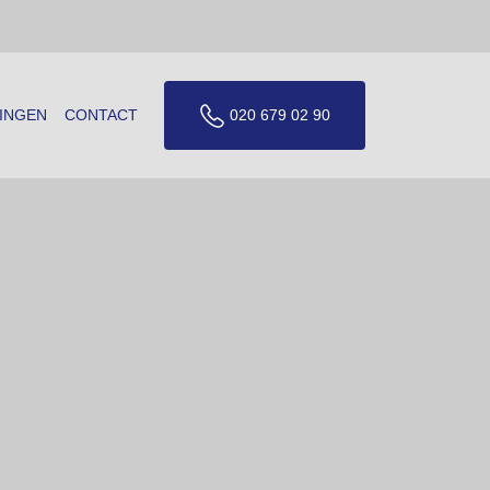
INGEN
CONTACT
020 679 02 90