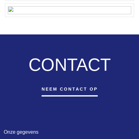
CONTACT
NEEM CONTACT OP
Onze gegevens