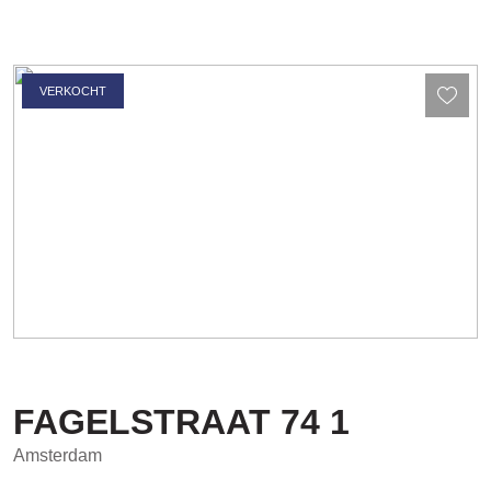
VERKOCHT
FAGELSTRAAT
74
1
Amsterdam