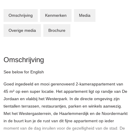
Omschrijving
Kenmerken
Media
Overige media
Brochure
Omschrijving
See below for English
Goed ingedeeld en mooi gerenoveerd 2-kamerappartement van
45 m² op een super locatie. Het appartement ligt op randje van De
Jordaan en vlakbij het Westerpark. In de directe omgeving zijn
tientallen terrassen, restaurantjes, parken en winkels aanwezig.
Met het Westergasterrein, de Haarlemmerdijk en de Noordermarkt
in de buurt kun je de rust van dit fijne appartement op ieder
moment van de dag inruilen voor de gezelligheid van de stad. De