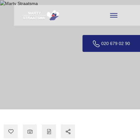
020 679 02 90