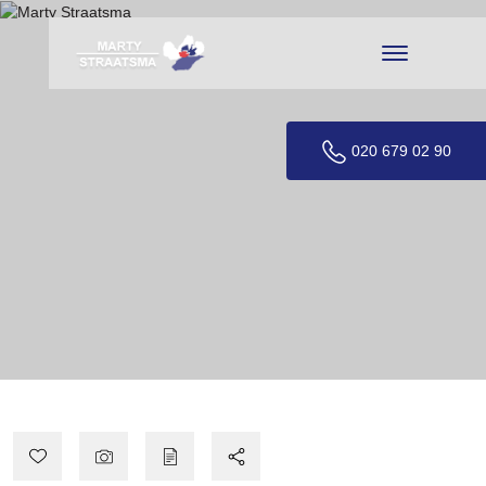
020 679 02 90