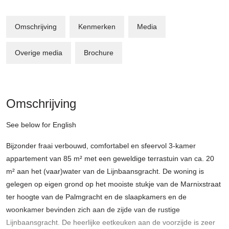
Omschrijving
Kenmerken
Media
Overige media
Brochure
Omschrijving
See below for English
Bijzonder fraai verbouwd, comfortabel en sfeervol 3-kamer
appartement van 85 m² met een geweldige terrastuin van ca. 20
m² aan het (vaar)water van de Lijnbaansgracht. De woning is
gelegen op eigen grond op het mooiste stukje van de Marnixstraat
ter hoogte van de Palmgracht en de slaapkamers en de
woonkamer bevinden zich aan de zijde van de rustige
Lijnbaansgracht. De heerlijke eetkeuken aan de voorzijde is zeer