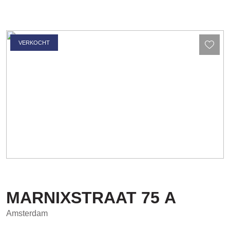
VERKOCHT
MARNIXSTRAAT
75
A
Amsterdam