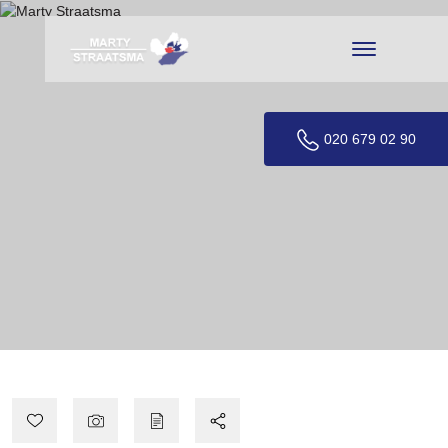
020 679 02 90