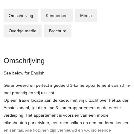
Omschrijving
Kenmerken
Media
Overige media
Brochure
Omschrijving
See below for English
Gerenoveerd en perfect ingedeeld 3-kamerappartement van 70 m²
met prachtig en vrij uitzicht.
Op een fraaie locatie aan de kade, met vrij uitzicht over het Zuider
Amstelkanaal, ligt dit ruime 3-kamerappartement op de eerste
verdieping. Het appartement is voorzien van een mooie
eikenhouten parketvloer, een ruim balkon en een moderne keuken
en sanitair. Alle kozijnen zijn vernieuwd en v.v. isolerende