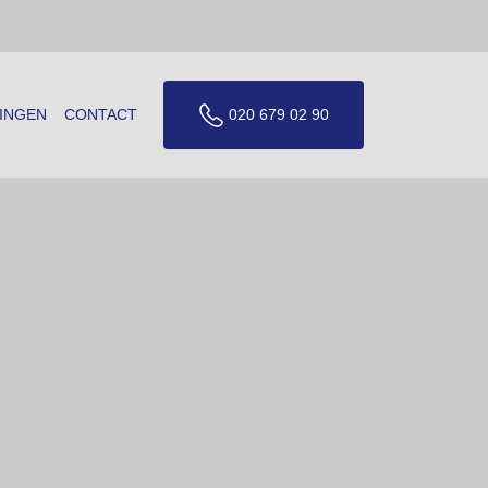
INGEN
CONTACT
020 679 02 90