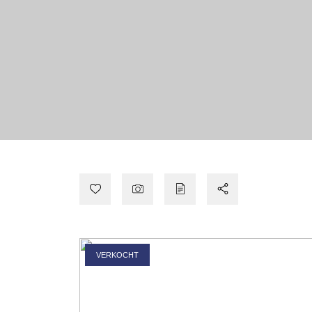
VERKOCHT