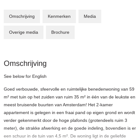
Omschrijving
Kenmerken
Media
Overige media
Brochure
Omschrijving
See below for English
Goed verbouwde, sfeervolle en ruimtelijke benedenwoning van 59
m² met tuin op het zuiden van ruim 35 m² in één van de leukste en
meest bruisende buurten van Amsterdam! Het 2-kamer
appartement is gelegen in een fraai pand op eigen grond en wordt
verder gekenmerkt door de hoge plafonds (grotendeels ruim 3
meter), de strakke afwerking en de goede indeling, bovendien is er
een schuur in de tuin van 4,5 m². De woning ligt in de geliefde