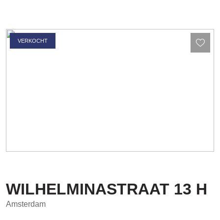
VERKOCHT
WILHELMINASTRAAT
13
H
Amsterdam