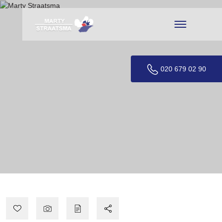
020 679 02 90